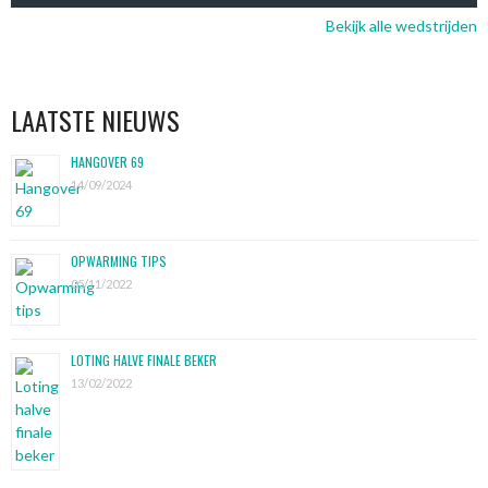
Bekijk alle wedstrijden
LAATSTE NIEUWS
HANGOVER 69
14/09/2024
OPWARMING TIPS
05/11/2022
LOTING HALVE FINALE BEKER
13/02/2022