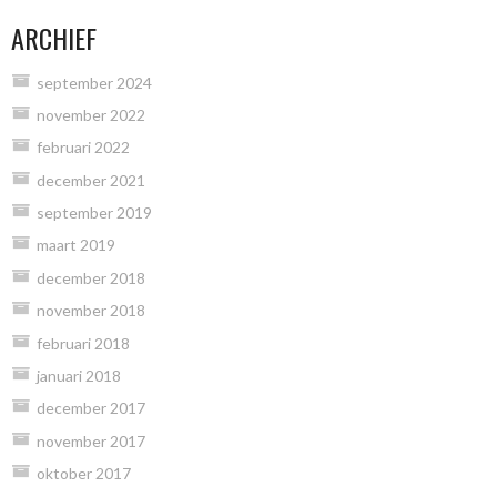
ARCHIEF
september 2024
november 2022
februari 2022
december 2021
september 2019
maart 2019
december 2018
november 2018
februari 2018
januari 2018
december 2017
november 2017
oktober 2017