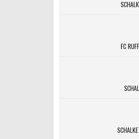
SCHALKE
FC RUFF
SCHAL
SCHALKE 