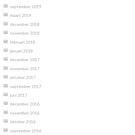
september 2019
maart 2019
december 2018
november 2018
februari 2018
januari 2018
december 2017
november 2017
oktober 2017
september 2017
juni 2017
december 2016
november 2016
oktober 2016
september 2016