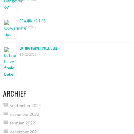
OPWARMING TIPS
05/11/2022
LOTING HALVE FINALE BEKER
13/02/2022
ARCHIEF
september 2024
november 2022
februari 2022
december 2021