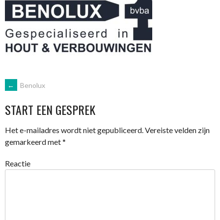
BERICHTNAVIGATIE
←
Benolux
START EEN GESPREK
Het e-mailadres wordt niet gepubliceerd.
Vereiste velden zijn
gemarkeerd met
*
Reactie