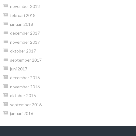
november 2018
februari 2018
januari 2018
december 2017
november 2017
oktober 2017
september 2017
juni 2017
december 2016
november 2016
oktober 2016
september 2016
januari 2016