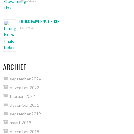
05/11/2022
LOTING HALVE FINALE BEKER
13/02/2022
ARCHIEF
september 2024
november 2022
februari 2022
december 2021
september 2019
maart 2019
december 2018