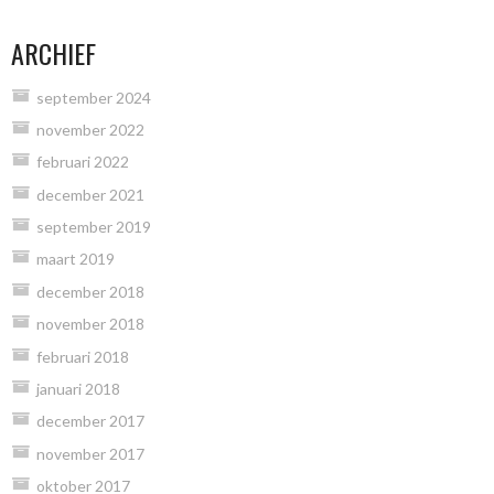
ARCHIEF
september 2024
november 2022
februari 2022
december 2021
september 2019
maart 2019
december 2018
november 2018
februari 2018
januari 2018
december 2017
november 2017
oktober 2017