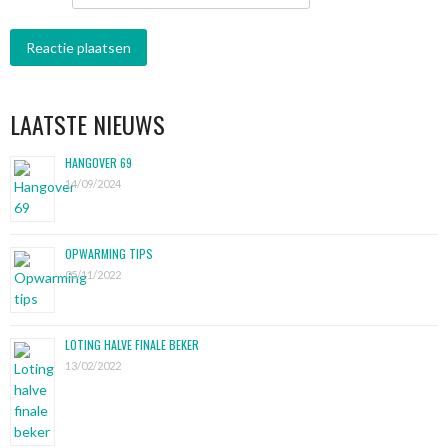
LAATSTE NIEUWS
HANGOVER 69
14/09/2024
OPWARMING TIPS
05/11/2022
LOTING HALVE FINALE BEKER
13/02/2022