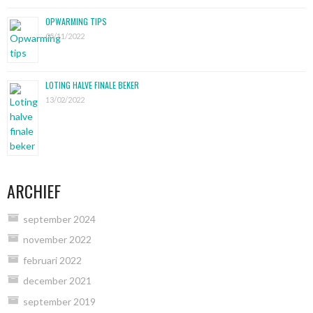
OPWARMING TIPS
05/11/2022
LOTING HALVE FINALE BEKER
13/02/2022
ARCHIEF
september 2024
november 2022
februari 2022
december 2021
september 2019