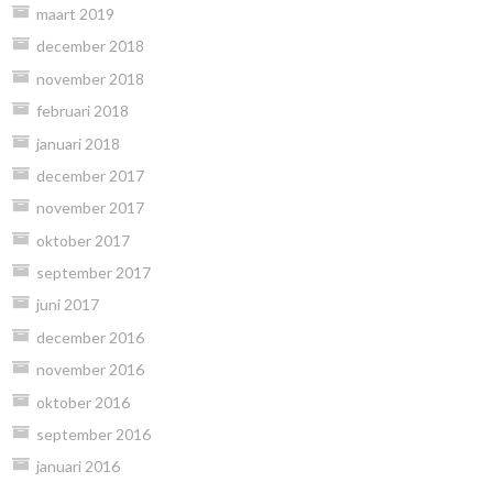
maart 2019
december 2018
november 2018
februari 2018
januari 2018
december 2017
november 2017
oktober 2017
september 2017
juni 2017
december 2016
november 2016
oktober 2016
september 2016
januari 2016