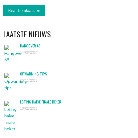
LAATSTE NIEUWS
HANGOVER 69
14/09/2024
OPWARMING TIPS
05/11/2022
LOTING HALVE FINALE BEKER
13/02/2022