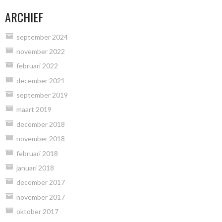
ARCHIEF
september 2024
november 2022
februari 2022
december 2021
september 2019
maart 2019
december 2018
november 2018
februari 2018
januari 2018
december 2017
november 2017
oktober 2017