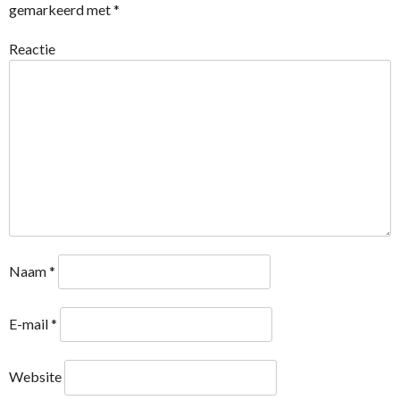
gemarkeerd met
*
Reactie
Naam
*
E-mail
*
Website