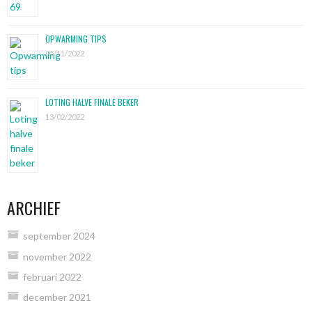
OPWARMING TIPS
05/11/2022
LOTING HALVE FINALE BEKER
13/02/2022
ARCHIEF
september 2024
november 2022
februari 2022
december 2021