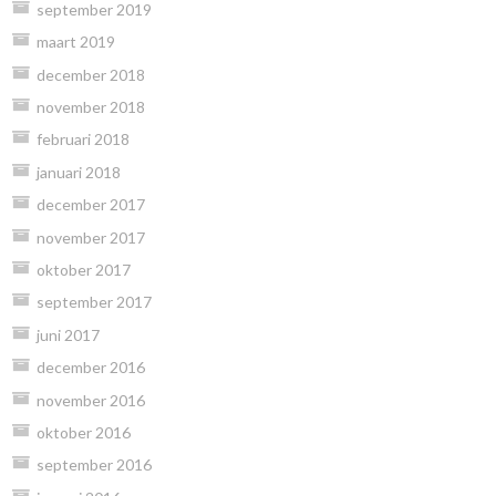
september 2019
maart 2019
december 2018
november 2018
februari 2018
januari 2018
december 2017
november 2017
oktober 2017
september 2017
juni 2017
december 2016
november 2016
oktober 2016
september 2016